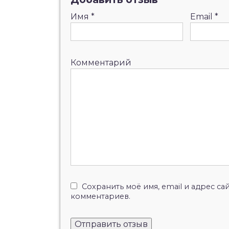
Имя
*
Email
*
Комментарий
Сохранить моё имя, email и адрес с
комментариев.