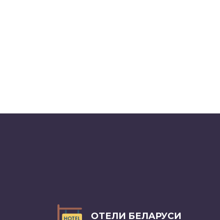
ОТЕЛИ БЕЛАРУСИ