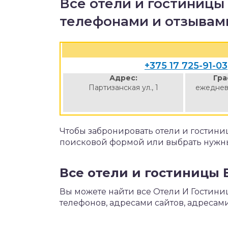
Все отели и гостиницы
телефонами и отзывам
+375 17 725-91-03
Адрес:
Гра
Партизанская ул., 1
ежеднев
Чтобы забронировать отели и гостини
поисковой формой или выбрать нужны
Все отели и гостиницы 
Вы можете найти все Отели И Гостини
телефонов, адресами сайтов, адресами