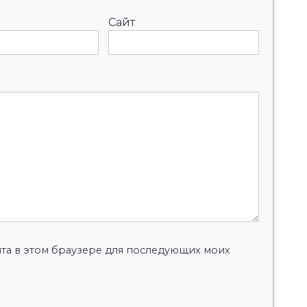
Сайт
айта в этом браузере для последующих моих