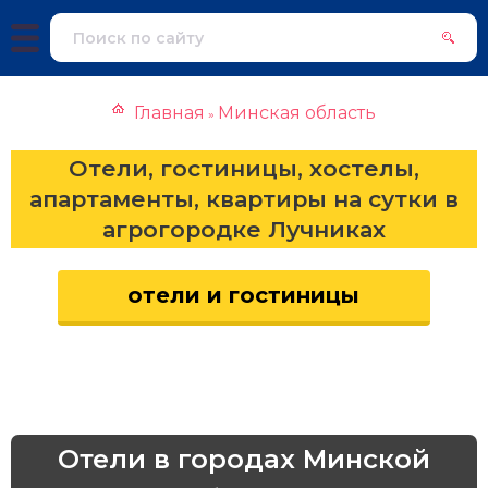
Главная
Минская область
»
Отели, гостиницы, хостелы,
апартаменты, квартиры на сутки в
агрогородке Лучниках
отели и гостиницы
Отели в городах Минской