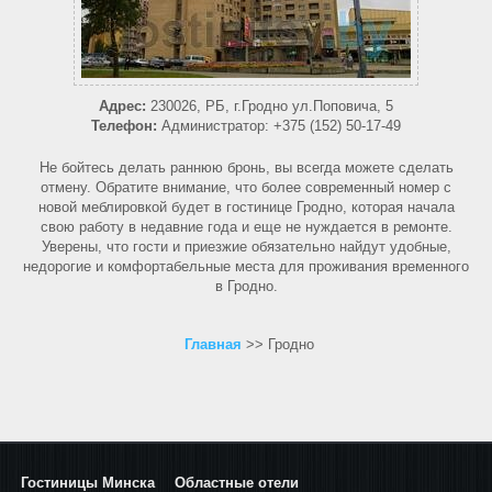
Адрес:
230026, РБ, г.Гродно ул.Поповича, 5
Телефон:
Администратор: +375 (152) 50-17-49
Не бойтесь делать раннюю бронь, вы всегда можете сделать
отмену. Обратите внимание, что более современный номер с
новой меблировкой будет в гостинице Гродно, которая начала
свою работу в недавние года и еще не нуждается в ремонте.
Уверены, что гости и приезжие обязательно найдут удобные,
недорогие и комфортабельные места для проживания временного
в Гродно.
Главная
>> Гродно
Гостиницы Минска
Областные отели