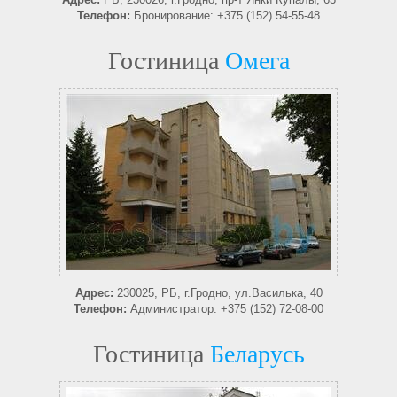
Телефон:
Бронирование: +375 (152) 54-55-48
Гостиница
Омега
Адрес:
230025, РБ, г.Гродно, ул.Василька, 40
Телефон:
Администратор: +375 (152) 72-08-00
Гостиница
Беларусь