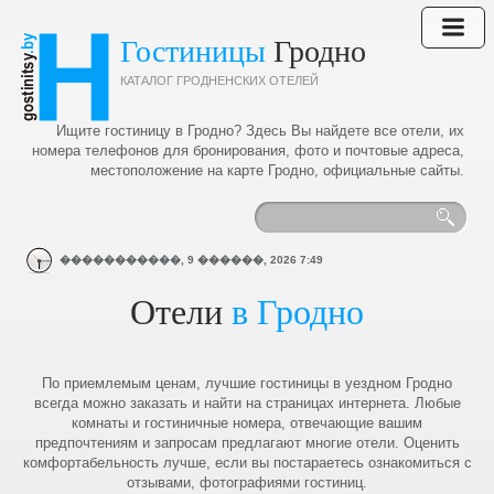
Гостиницы
Гродно
КАТАЛОГ ГРОДНЕНСКИХ ОТЕЛЕЙ
Ищите гостиницу в Гродно? Здесь Вы найдете все отели, их
номера телефонов для бронирования, фото и почтовые адреса,
местоположение на карте Гродно, официальные сайты.
�����������,
9
������,
2026
7:49
Отели
в Гродно
По приемлемым ценам, лучшие гостиницы в уездном Гродно
всегда можно заказать и найти на страницах интернета. Любые
комнаты и гостиничные номера, отвечающие вашим
предпочтениям и запросам предлагают многие отели. Оценить
комфортабельность лучше, если вы постараетесь ознакомиться с
отзывами, фотографиями гостиниц.