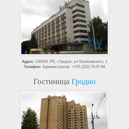
Адрес:
230029, РБ, г.Гродно, ул.Калиновского, 1
Телефон:
Администратор: +375 (152) 74-07-84
Гостиница
Гродно