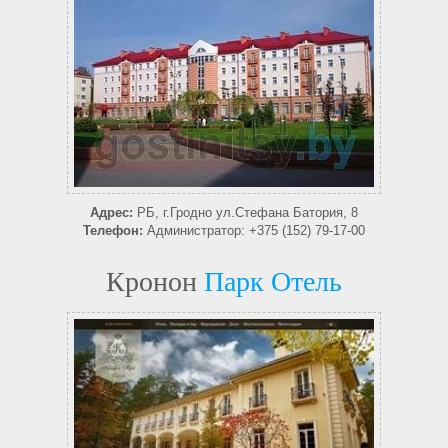
Адрес:
РБ, г.Гродно ул.Стефана Батория, 8
Телефон:
Администратор: +375 (152) 79-17-00
Кронон
Парк Отель