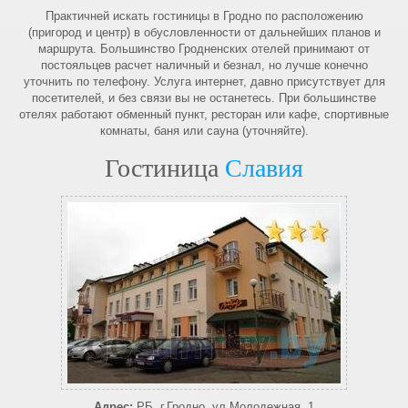
Практичней искать гостиницы в Гродно по расположению
(пригород и центр) в обусловленности от дальнейших планов и
маршрута. Большинство Гродненских отелей принимают от
постояльцев расчет наличный и безнал, но лучше конечно
уточнить по телефону. Услуга интернет, давно присутствует для
посетителей, и без связи вы не останетесь. При большинстве
отелях работают обменный пункт, ресторан или кафе, спортивные
комнаты, баня или сауна (уточняйте).
Гостиница
Славия
Адрес:
РБ, г.Гродно, ул.Молодежная, 1