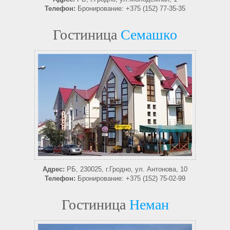
Телефон:
Бронирование: +375 (152) 77-35-35
Гостиница
Семашко
Адрес:
РБ, 230025, г.Гродно, ул. Антонова, 10
Телефон:
Бронирование: +375 (152) 75-02-99
Гостиница
Неман