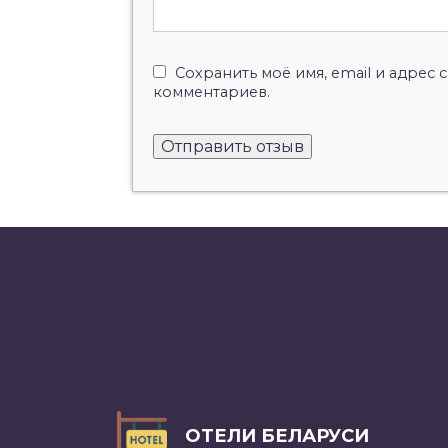
Сохранить моё имя, email и адрес
комментариев.
ОТЕЛИ БЕЛАРУСИ