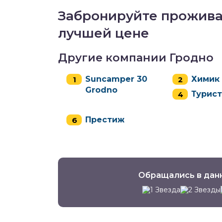
Забронируйте проживан
лучшей цене
Другие компании Гродно
Suncamper 30
Химик
Grodno
Турист
Престиж
Обращались в дан