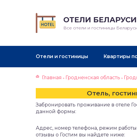
ОТЕЛИ БЕЛАРУСИ
Все отели и гостиницы Беларус
Отели и гостиницы
Квартиры п
Главная
Гродненская область
Грод
»
»
Отель, гостин
Забронировать проживание в отеле Г
данной формы:
Адрес, номер телефона, режим работы,
отзывы о Гостим вы найдете ниже: