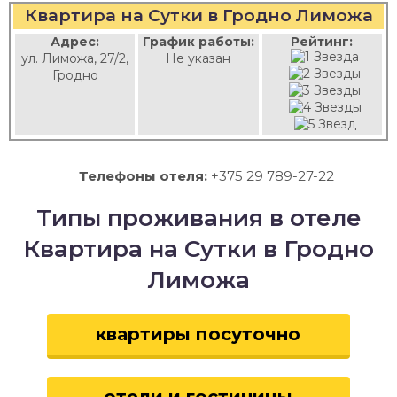
Квартира на Сутки в Гродно Лиможа
Адрес:
График работы:
Рейтинг:
ул. Лиможа, 27/2,
Не указан
Гродно
Телефоны отеля:
+375 29 789-27-22
Типы проживания в отеле
Квартира на Сутки в Гродно
Лиможа
квартиры посуточно