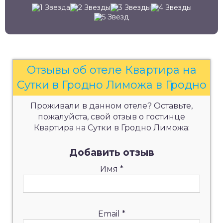
Отзывы об отеле Квартира на
Сутки в Гродно Лиможа в Гродно
Проживали в данном отеле? Оставьте,
пожалуйста, свой отзыв о гостинце
Квартира на Сутки в Гродно Лиможа:
Добавить отзыв
Имя
*
Email
*