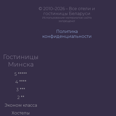
© 2010–2026 – Все отели и
гостиницы Беларуси
Использование материалов сайта
запрещено!
Политика
конфиденциальности
Гостиницы
Минска
5 *****
4 ****
3 ***
2 **
Эконом класса
Хостелы