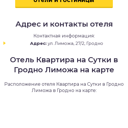
отели и гостиницы
Адрес и контакты отеля
Контактная информация:
Адрес:
ул. Лиможа, 27/2, Гродно
Отель Квартира на Сутки в
Гродно Лиможа на карте
Расположение отеля Квартира на Сутки в Гродно
Лиможа в Гродно на карте: