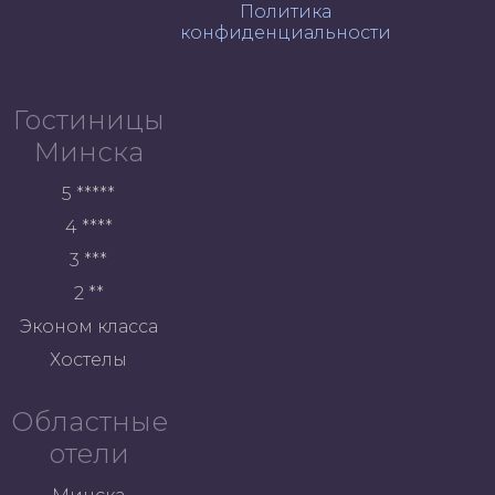
Политика
конфиденциальности
Гостиницы
Минска
5 *****
4 ****
3 ***
2 **
Эконом класса
Хостелы
Областные
отели