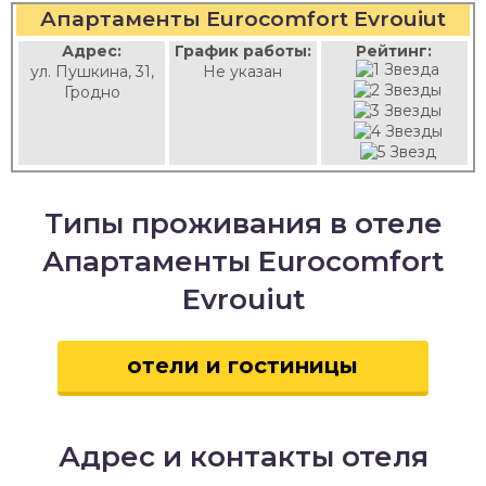
Апартаменты Eurocomfort Evrouiut
Адрес:
График работы:
Рейтинг:
ул. Пушкина, 31,
Не указан
Гродно
Типы проживания в отеле
Апартаменты Eurocomfort
Evrouiut
отели и гостиницы
Адрес и контакты отеля