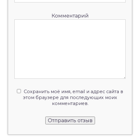
Комментарий
Сохранить моё имя, email и адрес сайта в
этом браузере для последующих моих
комментариев.