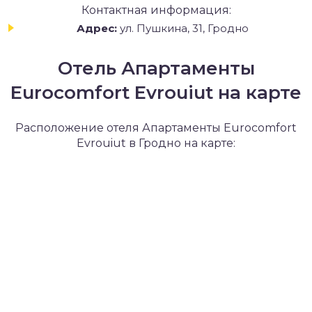
Контактная информация:
Адрес:
ул. Пушкина, 31, Гродно
Отель Апартаменты
Eurocomfort Evrouiut на карте
Расположение отеля Апартаменты Eurocomfort
Evrouiut в Гродно на карте: