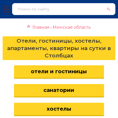
Главная
Минская область
»
Отели, гостиницы, хостелы,
апартаменты, квартиры на сутки в
Столбцах
отели и гостиницы
санатории
хостелы