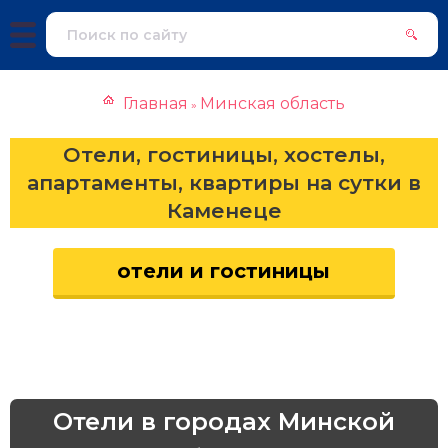
Главная
Минская область
»
Отели, гостиницы, хостелы,
апартаменты, квартиры на сутки в
Каменеце
отели и гостиницы
Отели в городах Минской