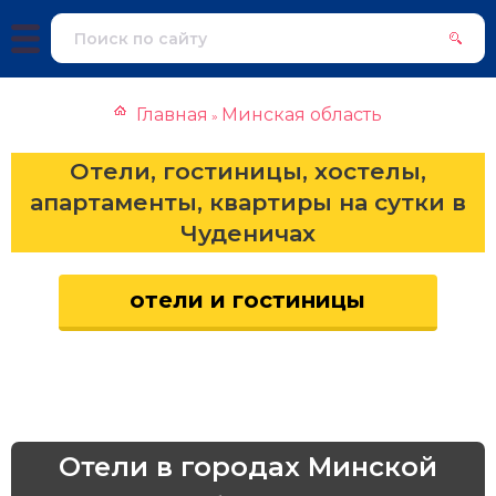
Главная
Минская область
»
Отели, гостиницы, хостелы,
апартаменты, квартиры на сутки в
Чуденичах
отели и гостиницы
Отели в городах Минской