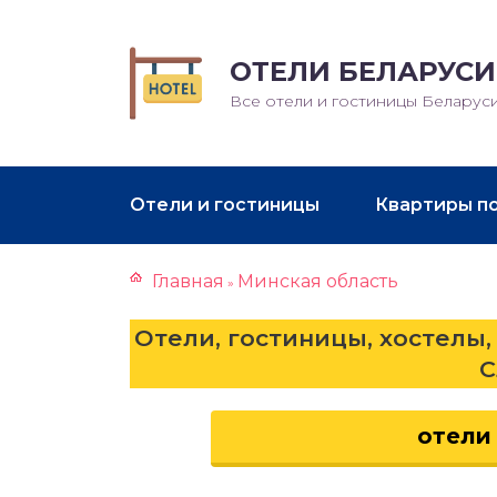
ОТЕЛИ БЕЛАРУСИ
Все отели и гостиницы Беларус
Отели и гостиницы
Квартиры п
Главная
Минская область
»
Отели, гостиницы, хостелы,
С
отели