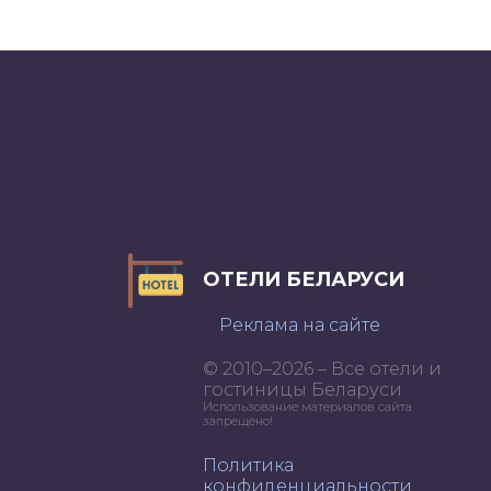
ОТЕЛИ БЕЛАРУСИ
Реклама на сайте
© 2010–2026 – Все отели и
гостиницы Беларуси
Использование материалов сайта
запрещено!
Политика
конфиденциальности