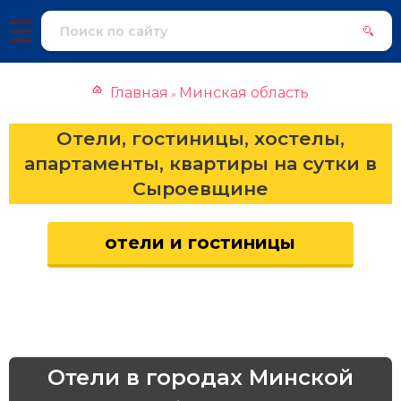
Главная
Минская область
»
Отели, гостиницы, хостелы,
апартаменты, квартиры на сутки в
Сыроевщине
отели и гостиницы
Отели в городах Минской