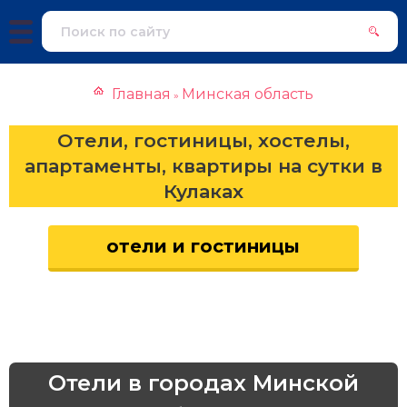
Главная
Минская область
»
Отели, гостиницы, хостелы,
апартаменты, квартиры на сутки в
Кулаках
отели и гостиницы
Отели в городах Минской