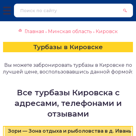
Главная
Минская область
Кировск
»
»
Турбазы в Кировске
Вы можете забронировать турбазы в Кировске по
лучшей цене, воспользовавшись данной формой:
Все турбазы Кировска с
адресами, телефонами и
отзывами
Зори — Зона отдыха и рыболовства в д. Ивань