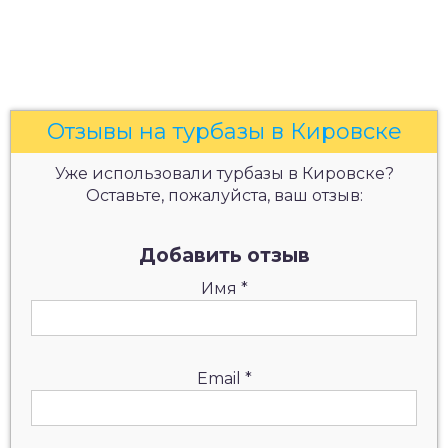
Отзывы на турбазы в Кировске
Уже использовали турбазы в Кировске?
Оставьте, пожалуйста, ваш отзыв:
Добавить отзыв
Имя
*
Email
*