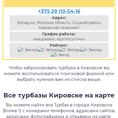
+375 29 110-54-16
Адрес:
Беларусь, Минская область, Слуцкий район,
Кировский сельсовет
График работы:
ежедневно, круглосуточно
Рейтинг:
Чтобы забронировать турбазы в Кировске вы
можете воспользоваться поисковой формой или
выбрать нужные вам из списка выше.
Все турбазы Кировске на карте
Вы можете найти все Турбаз в городе Кировске
(более 1) с номерами телефонов, адресами сайтов,
адресами, фотографиями и отзывами на карте: