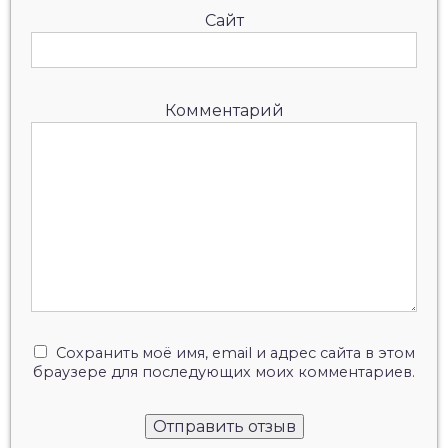
Сайт
Комментарий
Сохранить моё имя, email и адрес сайта в этом
браузере для последующих моих комментариев.