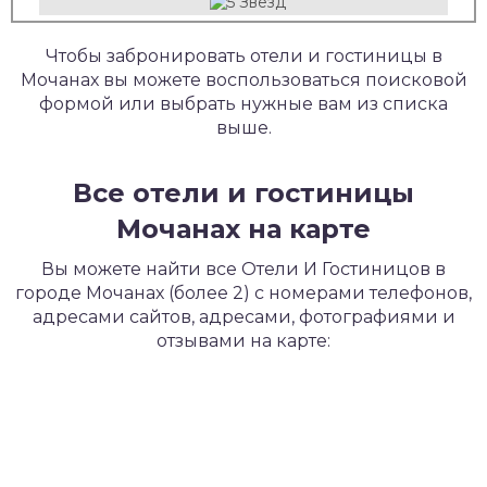
Чтобы забронировать отели и гостиницы в
Мочанах вы можете воспользоваться поисковой
формой или выбрать нужные вам из списка
выше.
Все отели и гостиницы
Мочанах на карте
Вы можете найти все Отели И Гостиницов в
городе Мочанах (более 2) с номерами телефонов,
адресами сайтов, адресами, фотографиями и
отзывами на карте: