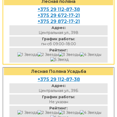
Лесная поляна
+375 29 112-87-38
+375 29 672-17-21
+375 29 872-17-21
Адрес:
Центральная ул., 39В
График работы:
пн-сб 09:00–18:00
Рейтинг:
Лесная Поляна Усадьба
+375 29 112-87-38
Адрес:
Центральная ул., 39Б
График работы:
Не указан
Рейтинг: