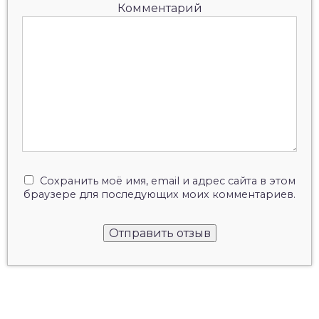
Комментарий
Сохранить моё имя, email и адрес сайта в этом
браузере для последующих моих комментариев.