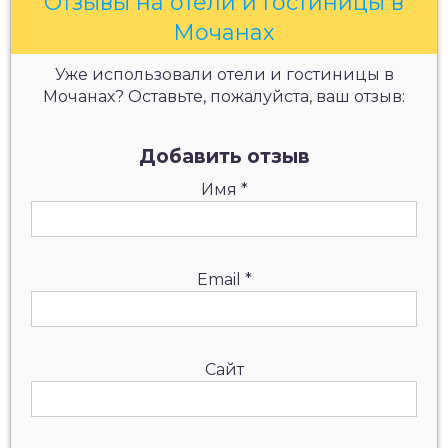
Отзывы на отели и гостиницы в
Мочанах
Уже использовали отели и гостиницы в
Мочанах? Оставьте, пожалуйста, ваш отзыв:
Добавить отзыв
Имя
*
Email
*
Сайт