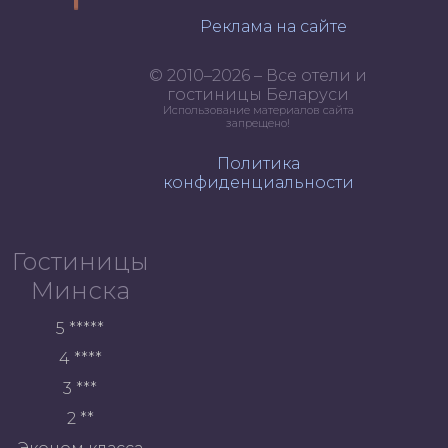
Реклама на сайте
© 2010–2026 – Все отели и
гостиницы Беларуси
Использование материалов сайта
запрещено!
Политика
конфиденциальности
Гостиницы
Минска
5 *****
4 ****
3 ***
2 **