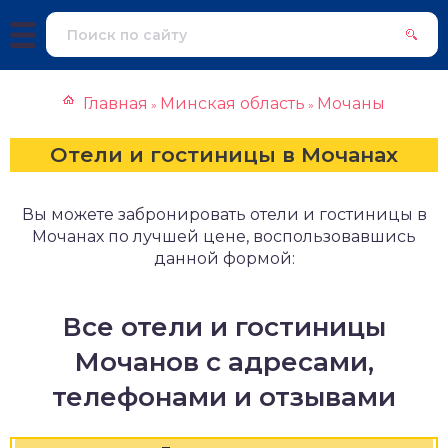
Главная
Минская область
Мочаны
»
»
Отели и гостиницы в Мочанах
Вы можете забронировать отели и гостиницы в
Мочанах по лучшей цене, воспользовавшись
данной формой:
Все отели и гостиницы
Мочанов с адресами,
телефонами и отзывами