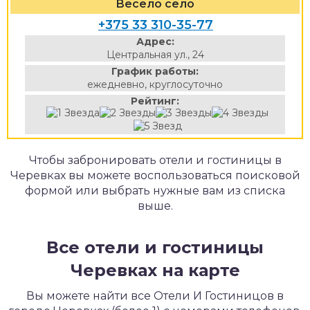
Весело село
+375 33 310-35-77
Адрес:
Центральная ул., 24
График работы:
ежедневно, круглосуточно
Рейтинг:
Чтобы забронировать отели и гостиницы в
Черевках вы можете воспользоваться поисковой
формой или выбрать нужные вам из списка
выше.
Все отели и гостиницы
Черевках на карте
Вы можете найти все Отели И Гостиницов в