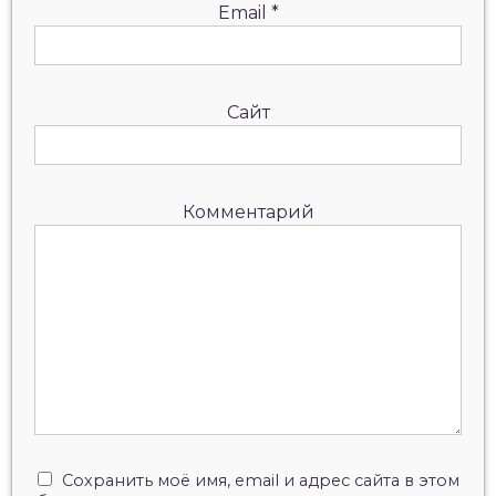
Email
*
Сайт
Комментарий
Сохранить моё имя, email и адрес сайта в этом