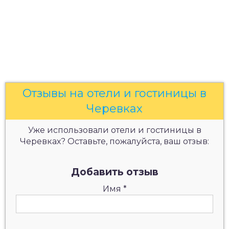
Отзывы на отели и гостиницы в
Черевках
Уже использовали отели и гостиницы в
Черевках? Оставьте, пожалуйста, ваш отзыв:
Добавить отзыв
Имя
*