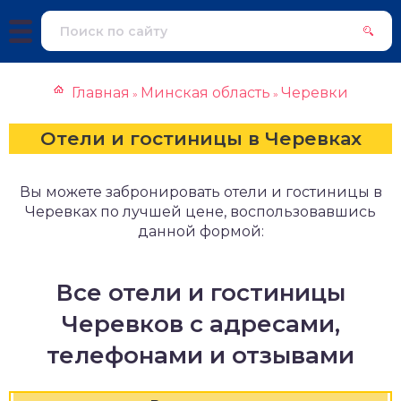
Главная
Минская область
Черевки
»
»
Отели и гостиницы в Черевках
Вы можете забронировать отели и гостиницы в
Черевках по лучшей цене, воспользовавшись
данной формой:
Все отели и гостиницы
Черевков с адресами,
телефонами и отзывами