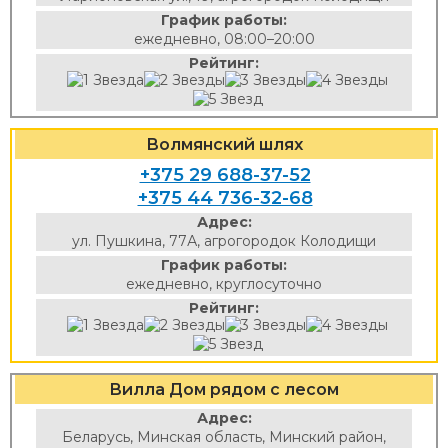
График работы:
ежедневно, 08:00–20:00
Рейтинг:
Волмянский шлях
+375 29 688-37-52
+375 44 736-32-68
Адрес:
ул. Пушкина, 77А, агрогородок Колодищи
График работы:
ежедневно, круглосуточно
Рейтинг:
Вилла Дом рядом с лесом
Адрес:
Беларусь, Минская область, Минский район,