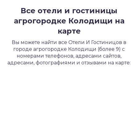
Все отели и гостиницы
агрогородке Колодищи на
карте
Вы можете найти все Отели И Гостиницов в
городе агрогородке Колодищи (более 9) с
номерами телефонов, адресами сайтов,
адресами, фотографиями и отзывами на карте: