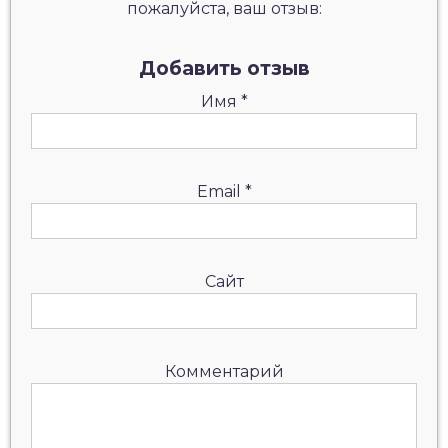
пожалуйста, ваш отзыв:
Добавить отзыв
Имя
*
Email
*
Сайт
Комментарий