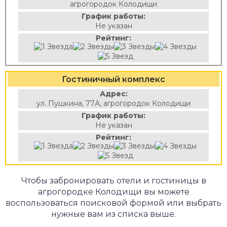
агрогородок Колодищи
График работы:
Не указан
Рейтинг:
Гостиничный комплекс
Адрес:
ул. Пушкина, 77А, агрогородок Колодищи
График работы:
Не указан
Рейтинг:
Чтобы забронировать отели и гостиницы в
агрогородке Колодищи вы можете
воспользоваться поисковой формой или выбрать
нужные вам из списка выше.