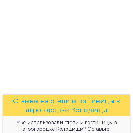
Отзывы на отели и гостиницы в
агрогородке Колодищи
Уже использовали отели и гостиницы в
агрогородке Колодищи? Оставьте,