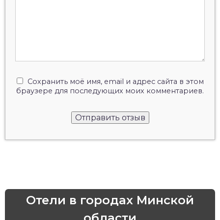
Сохранить моё имя, email и адрес сайта в этом
браузере для последующих моих комментариев.
Отели в городах Минской
области