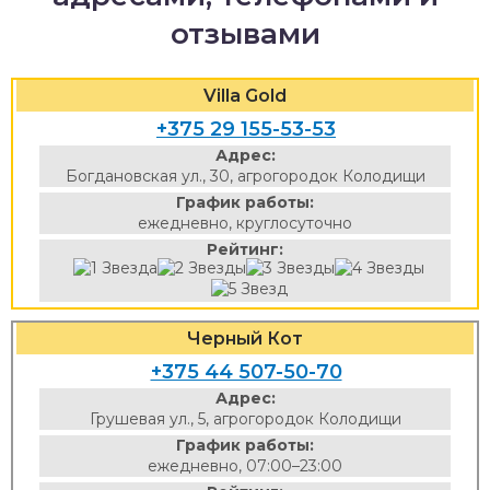
отзывами
Villa Gold
+375 29 155-53-53
Адрес:
Богдановская ул., 30, агрогородок Колодищи
График работы:
ежедневно, круглосуточно
Рейтинг:
Черный Кот
+375 44 507-50-70
Адрес:
Грушевая ул., 5, агрогородок Колодищи
График работы:
ежедневно, 07:00–23:00