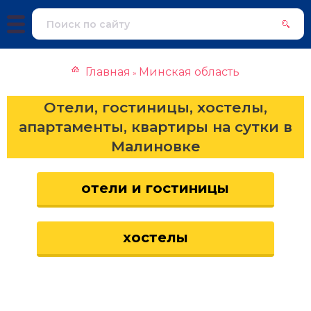
Главная
Минская область
»
Отели, гостиницы, хостелы,
апартаменты, квартиры на сутки в
Малиновке
отели и гостиницы
хостелы