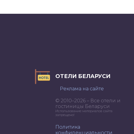
ОТЕЛИ БЕЛАРУСИ
Реклама на сайте
© 2010–2026 – Все отели и
гостиницы Беларуси
Использование материалов сайта
запрещено!
Политика
конфиденциальности