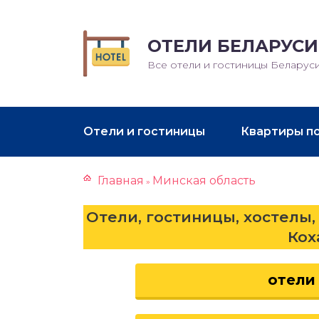
ОТЕЛИ БЕЛАРУСИ
Все отели и гостиницы Беларус
Отели и гостиницы
Квартиры п
Главная
Минская область
»
Отели, гостиницы, хостелы,
Кох
отели