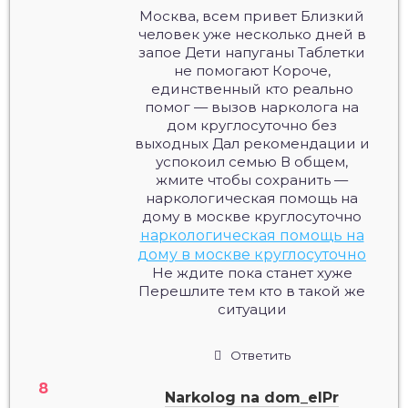
Москва, всем привет Близкий
человек уже несколько дней в
запое Дети напуганы Таблетки
не помогают Короче,
единственный кто реально
помог — вызов нарколога на
дом круглосуточно без
выходных Дал рекомендации и
успокоил семью В общем,
жмите чтобы сохранить —
наркологическая помощь на
дому в москве круглосуточно
наркологическая помощь на
дому в москве круглосуточно
Не ждите пока станет хуже
Перешлите тем кто в такой же
ситуации
Ответить
Narkolog na dom_elPr