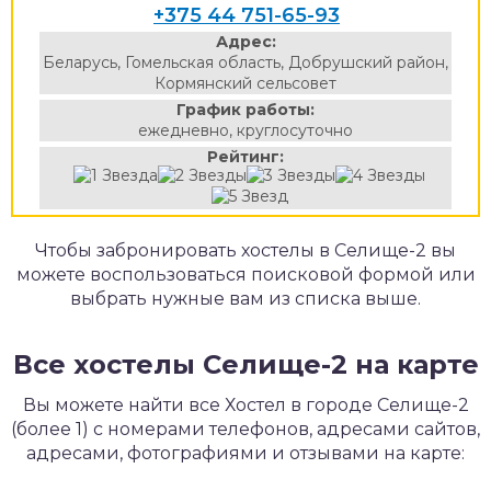
+375 44 751-65-93
Адрес:
Беларусь, Гомельская область, Добрушский район,
Кормянский сельсовет
График работы:
ежедневно, круглосуточно
Рейтинг:
Чтобы забронировать хостелы в Селище-2 вы
можете воспользоваться поисковой формой или
выбрать нужные вам из списка выше.
Все хостелы Селище-2 на карте
Вы можете найти все Хостел в городе Селище-2
(более 1) с номерами телефонов, адресами сайтов,
адресами, фотографиями и отзывами на карте: