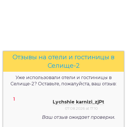
Отзывы на отели и гостиницы в
Селище-2
Уже использовали отели и гостиницы в
Селище-2? Оставьте, пожалуйста, ваш отзыв:
Lychshie karnizi_zjPt
07.08.2026 at 17:10
Ваш отзыв ожидает проверки.