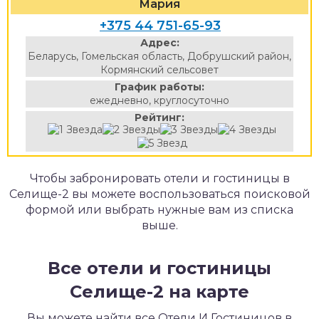
Мария
+375 44 751-65-93
Адрес:
Беларусь, Гомельская область, Добрушский район,
Кормянский сельсовет
График работы:
ежедневно, круглосуточно
Рейтинг:
Чтобы забронировать отели и гостиницы в
Селище-2 вы можете воспользоваться поисковой
формой или выбрать нужные вам из списка
выше.
Все отели и гостиницы
Селище-2 на карте
Вы можете найти все Отели И Гостиницов в