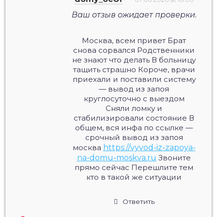
Ваш отзыв ожидает проверки.
Москва, всем привет Брат
снова сорвался Родственники
не знают что делать В больницу
тащить страшно Короче, врачи
приехали и поставили систему
— вывод из запоя
круглосуточно с выездом
Сняли ломку и
стабилизировали состояние В
общем, вся инфа по ссылке —
срочный вывод из запоя
москва
https://vyvod-iz-zapoya-
na-domu-moskva.ru
Звоните
прямо сейчас Перешлите тем
кто в такой же ситуации
Ответить