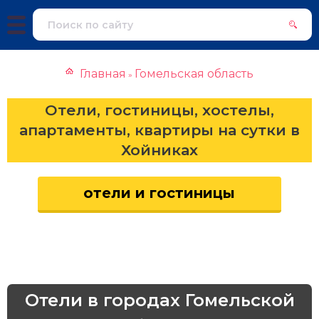
Главная
Гомельская область
»
Отели, гостиницы, хостелы,
апартаменты, квартиры на сутки в
Хойниках
отели и гостиницы
Отели в городах Гомельской