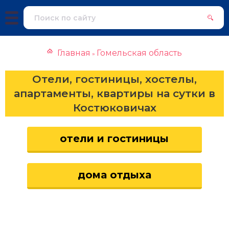
Главная
Гомельская область
»
Отели, гостиницы, хостелы,
апартаменты, квартиры на сутки в
Костюковичах
отели и гостиницы
дома отдыха