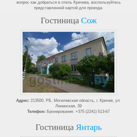
вопрос как добраться в отель Кричева, воспользуйтесь
представленной картой для проезда.
Гостиница
Сож
Адрес:
213500, РБ, Могилевская область, г. Кричев, ул.
Ленинская, 39
Телефон:
Бронирование: +375 (2241) 513-67
Гостиница
Янтарь