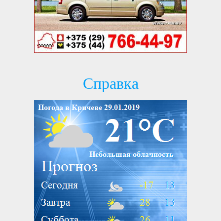
Справка