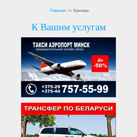
Главная
>> Кричева
К Вашим услугам