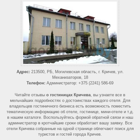
Адрес:
213500, РБ, Могилевская область, г. Кричев, ул.
Механизаторов, 18
Телефон:
Администратор: +375 (2241) 586-69
Читайте отзывы
о
гостиницах Кричева
, вы узнаете все в
мельчайших подробностях о достоинствах каждого отеля. Для
владельцев гостиничного бизнеса есть возможность поместить
тематическую информацию об отеле, гостинице, мини-отеле и т.д.
в нашем каталоге. Воспользуйтесь формой обратной связи и наш
администратор в кротчайшие сроки обработает вашу заявку. Все
отели Кричева собранные на одной странице облегчают поиск для
туристов и гостей города Кричев.