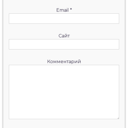
Email
*
Сайт
Комментарий