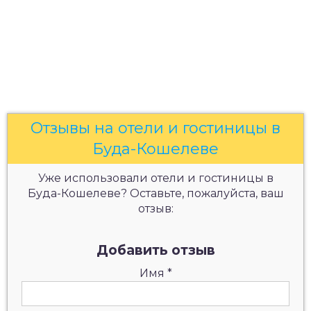
Отзывы на отели и гостиницы в
Буда-Кошелеве
Уже использовали отели и гостиницы в
Буда-Кошелеве? Оставьте, пожалуйста, ваш
отзыв:
Добавить отзыв
Имя
*