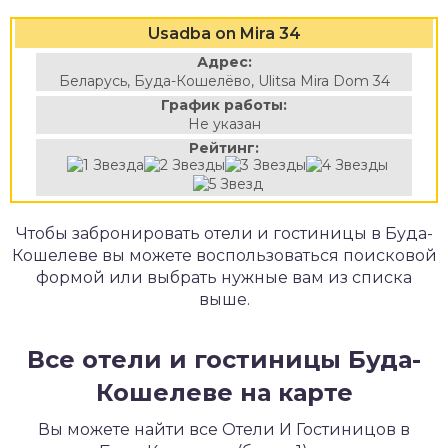
Usadba on Mira 34
Адрес:
Беларусь, Буда-Кошелёво, Ulitsa Mira Dom 34
График работы:
Не указан
Рейтинг:
Чтобы забронировать отели и гостиницы в Буда-
Кошелеве вы можете воспользоваться поисковой
формой или выбрать нужные вам из списка
выше.
Все отели и гостиницы Буда-
Кошелеве на карте
Вы можете найти все Отели И Гостиницов в