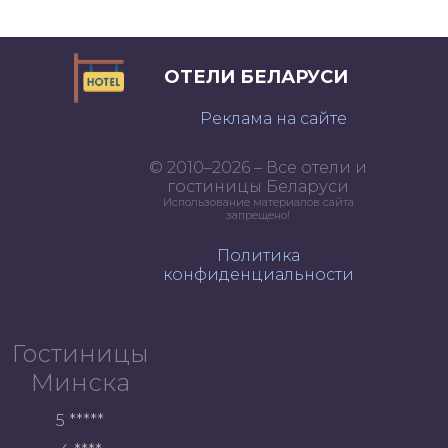
ОТЕЛИ БЕЛАРУСИ
Реклама на сайте
© 2010–2026 – Все отели и
гостиницы Беларуси
Использование материалов сайта
запрещено!
Политика
конфиденциальности
Гостиницы
Минска
5 *****