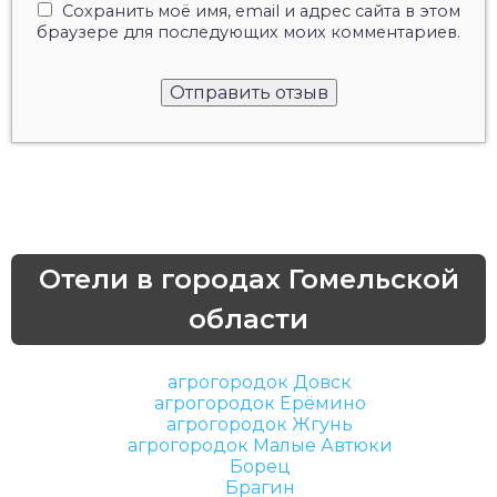
Сохранить моё имя, email и адрес сайта в этом
браузере для последующих моих комментариев.
Отели в городах Гомельской
области
агрогородок Довск
агрогородок Ерёмино
агрогородок Жгунь
агрогородок Малые Автюки
Борец
Брагин