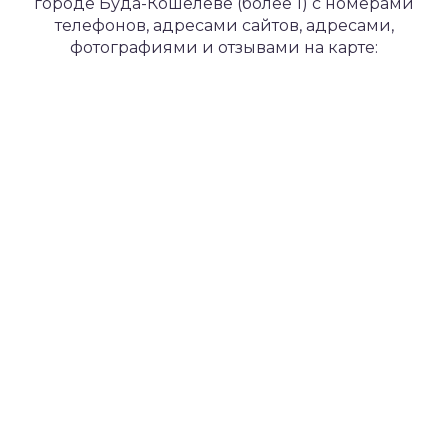
городе Буда-Кошелеве (более 1) с номерами
телефонов, адресами сайтов, адресами,
фотографиями и отзывами на карте: