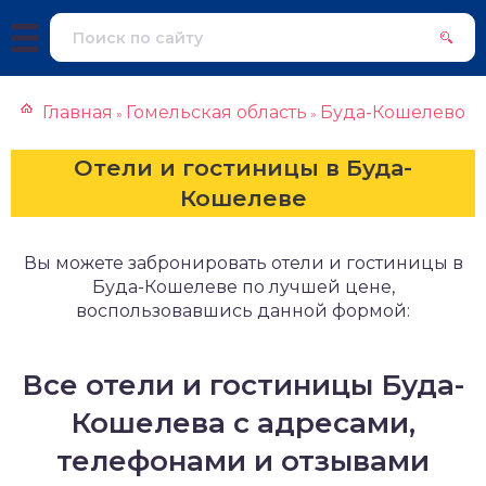
Главная
Гомельская область
Буда-Кошелево
»
»
Отели и гостиницы в Буда-
Кошелеве
Вы можете забронировать отели и гостиницы в
Буда-Кошелеве по лучшей цене,
воспользовавшись данной формой:
Все отели и гостиницы Буда-
Кошелева с адресами,
телефонами и отзывами