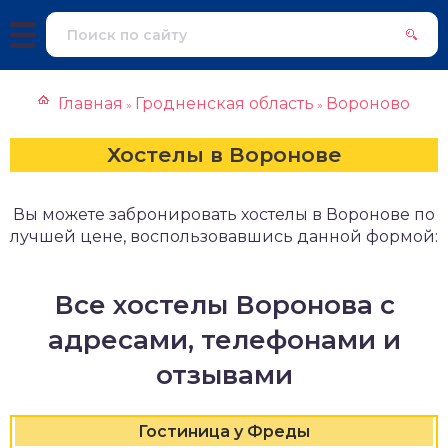
Главная
Гродненская область
Вороново
»
»
Хостелы в Воронове
Вы можете забронировать хостелы в Воронове по
лучшей цене, воспользовавшись данной формой:
Все хостелы Воронова с
адресами, телефонами и
отзывами
Гостиница у Фреды