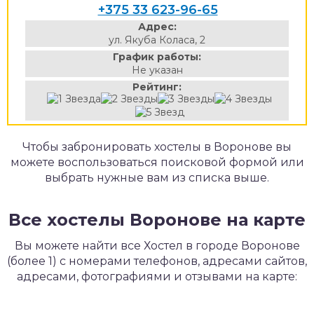
+375 33 623-96-65
Адрес:
ул. Якуба Коласа, 2
График работы:
Не указан
Рейтинг:
Чтобы забронировать хостелы в Воронове вы
можете воспользоваться поисковой формой или
выбрать нужные вам из списка выше.
Все хостелы Воронове на карте
Вы можете найти все Хостел в городе Воронове
(более 1) с номерами телефонов, адресами сайтов,
адресами, фотографиями и отзывами на карте: