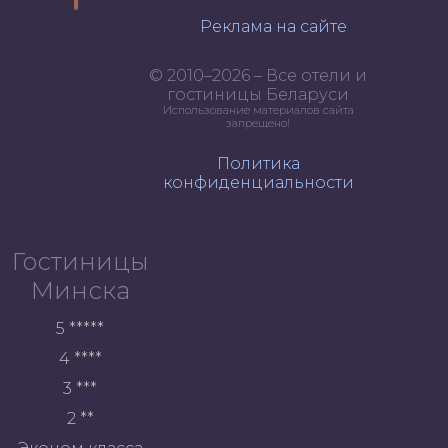
Реклама на сайте
© 2010–2026 – Все отели и
гостиницы Беларуси
Использование материалов сайта
запрещено!
Политика
конфиденциальности
Гостиницы
Минска
5 *****
4 ****
3 ***
2 **