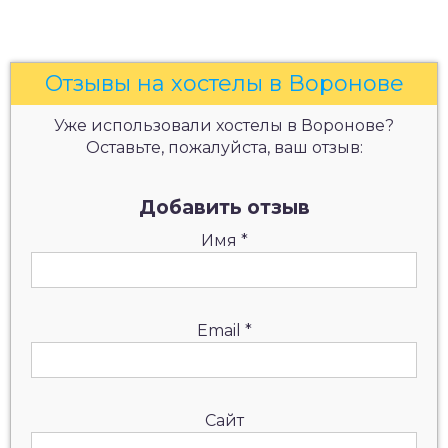
Отзывы на хостелы в Воронове
Уже использовали хостелы в Воронове?
Оставьте, пожалуйста, ваш отзыв:
Добавить отзыв
Имя
*
Email
*
Сайт