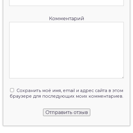
Комментарий
Сохранить моё имя, email и адрес сайта в этом
браузере для последующих моих комментариев.