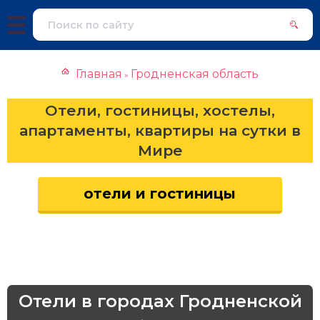
Главная
Гродненская область
»
Отели, гостиницы, хостелы,
апартаменты, квартиры на сутки в
Мире
отели и гостиницы
Отели в городах Гродненской