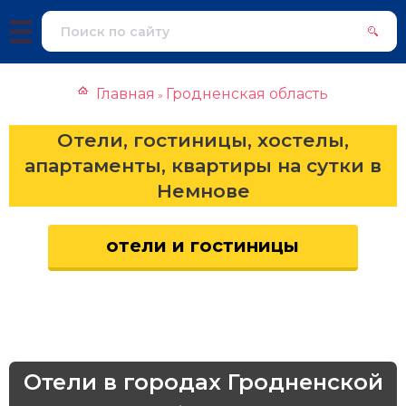
Главная
Гродненская область
»
Отели, гостиницы, хостелы,
апартаменты, квартиры на сутки в
Немнове
отели и гостиницы
Отели в городах Гродненской