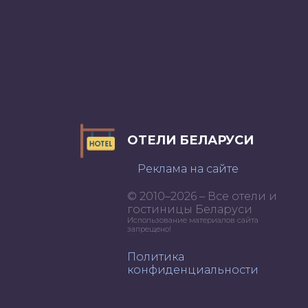
ОТЕЛИ БЕЛАРУСИ
Реклама на сайте
© 2010–2026 – Все отели и
гостиницы Беларуси
Использование материалов сайта
запрещено!
Политика
конфиденциальности