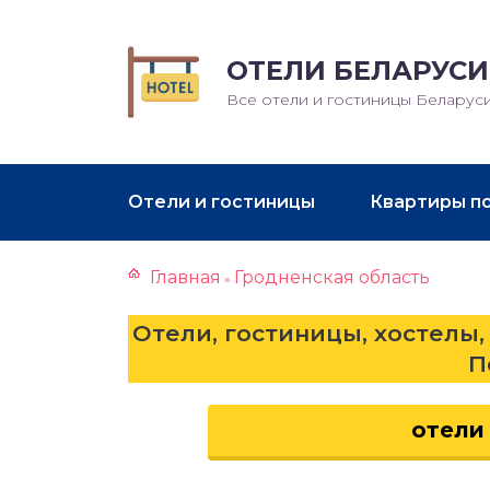
ОТЕЛИ БЕЛАРУСИ
Все отели и гостиницы Беларус
Отели и гостиницы
Квартиры п
Главная
Гродненская область
»
Отели, гостиницы, хостелы,
П
отели