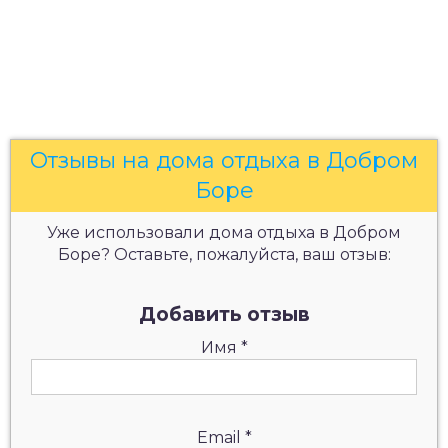
Отзывы на дома отдыха в Добром
Боре
Уже использовали дома отдыха в Добром
Боре? Оставьте, пожалуйста, ваш отзыв:
Добавить отзыв
Имя
*
Email
*