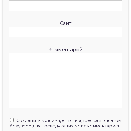
Сайт
Комментарий
Сохранить моё имя, email и адрес сайта в этом
браузере для последующих моих комментариев.