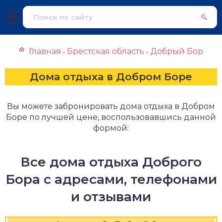
Главная
Брестская область
Добрый Бор
»
»
Дома отдыха в Добром Боре
Вы можете забронировать дома отдыха в Добром
Боре по лучшей цене, воспользовавшись данной
формой:
Все дома отдыха Доброго
Бора с адресами, телефонами
и отзывами