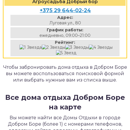
Агроусадьба Добрый бор
+375 29 644-02-24
Адрес:
Луговая ул., 80
График работы:
ежедневно, 09:00–21:00
Рейтинг:
Чтобы забронировать дома отдыха в Добром Боре
вы можете воспользоваться поисковой формой
или выбрать нужные вам из списка выше.
Все дома отдыха Добром Боре
на карте
Вы можете найти все Домы Отдыхи в городе
Добром Боре (более 1) с номерами телефонов,