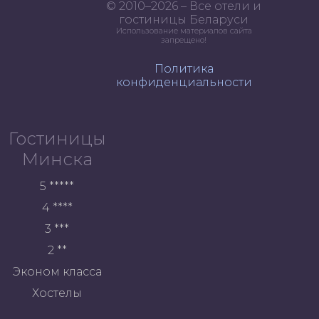
© 2010–2026 – Все отели и
гостиницы Беларуси
Использование материалов сайта
запрещено!
Политика
конфиденциальности
Гостиницы
Минска
5 *****
4 ****
3 ***
2 **
Эконом класса
Хостелы