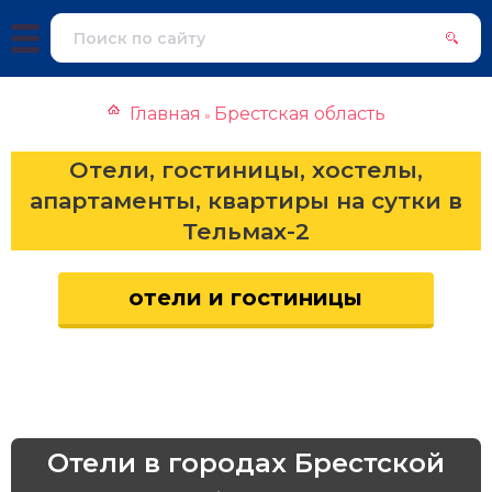
Главная
Брестская область
»
Отели, гостиницы, хостелы,
апартаменты, квартиры на сутки в
Тельмах-2
отели и гостиницы
Отели в городах Брестской