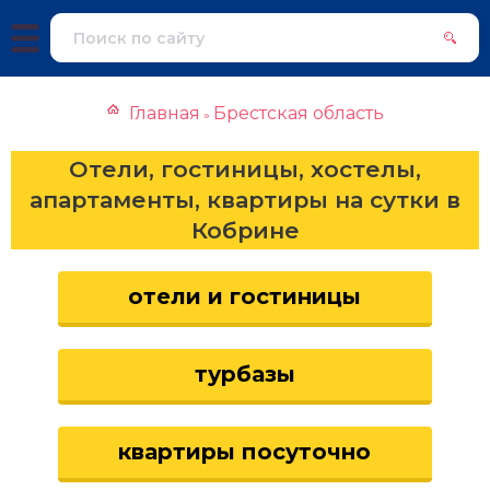
Главная
Брестская область
»
Отели, гостиницы, хостелы,
апартаменты, квартиры на сутки в
Кобрине
отели и гостиницы
турбазы
квартиры посуточно