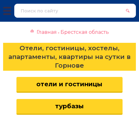
Главная
Брестская область
»
Отели, гостиницы, хостелы,
апартаменты, квартиры на сутки в
Горнове
отели и гостиницы
турбазы