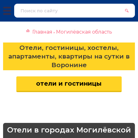
Главная
Могилёвская область
»
Отели, гостиницы, хостелы,
апартаменты, квартиры на сутки в
Воронине
отели и гостиницы
Отели в городах Могилёвской