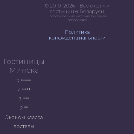
© 2010–2026 – Все отели и
гостиницы Беларуси
Использование материалов сайта
запрещено!
Политика
конфиденциальности
Гостиницы
Минска
5 *****
4 ****
3 ***
2 **
Эконом класса
Хостелы