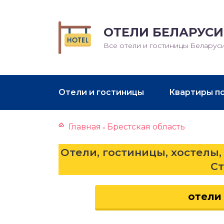
ОТЕЛИ БЕЛАРУСИ
Все отели и гостиницы Беларус
Отели и гостиницы
Квартиры п
Главная
Брестская область
»
Отели, гостиницы, хостелы,
С
отели