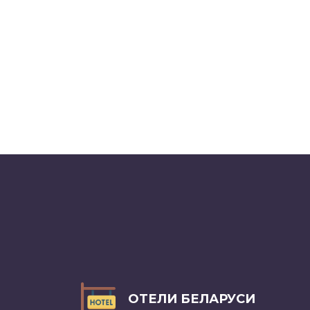
ОТЕЛИ БЕЛАРУСИ