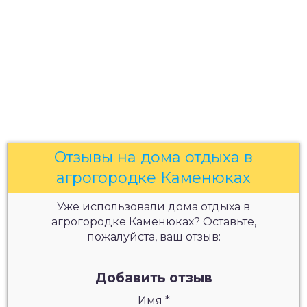
Отзывы на дома отдыха в
агрогородке Каменюках
Уже использовали дома отдыха в
агрогородке Каменюках? Оставьте,
пожалуйста, ваш отзыв:
Добавить отзыв
Имя
*