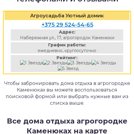
Агроусадьба Уютный домик
+375 29 524-54-65
Адрес:
Набережная ул., 17, агрогородок Каменюки
График работы:
ежедневно, круглосуточно
Рейтинг:
Чтобы забронировать дома отдыха в агрогородке
Каменюках вы можете воспользоваться
поисковой формой или выбрать нужные вам из
списка выше.
Все дома отдыха агрогородке
Каменюках на карте