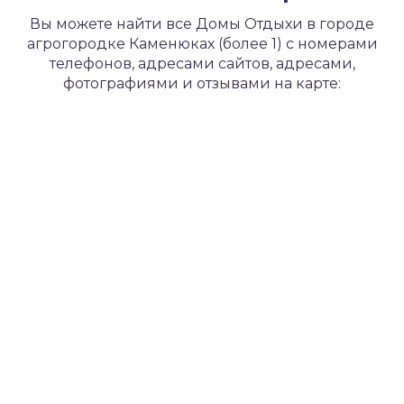
Вы можете найти все Домы Отдыхи в городе
агрогородке Каменюках (более 1) с номерами
телефонов, адресами сайтов, адресами,
фотографиями и отзывами на карте: