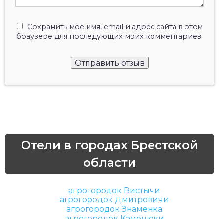
Сохранить моё имя, email и адрес сайта в этом
браузере для последующих моих комментариев.
Отели в городах Брестской
области
агрогородок Вистычи
агрогородок Дмитровичи
агрогородок Знаменка
агрогородок Каменюки