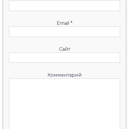
Email
*
Сайт
Комментарий