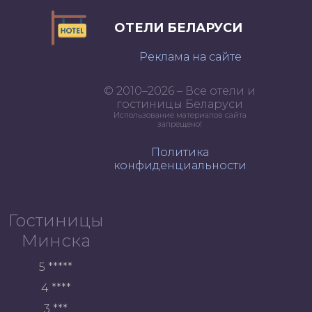
ОТЕЛИ БЕЛАРУСИ
Реклама на сайте
© 2010–2026 – Все отели и
гостиницы Беларуси
Использование материалов сайта
запрещено!
Политика
конфиденциальности
Гостиницы
Минска
5 *****
4 ****
3 ***