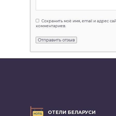
Сохранить моё имя, email и адрес с
комментариев.
ОТЕЛИ БЕЛАРУСИ