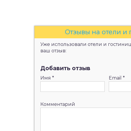
Отзывы на отели и
Уже использовали отели и гостиниц
ваш отзыв:
Добавить отзыв
Имя
*
Email
*
Комментарий