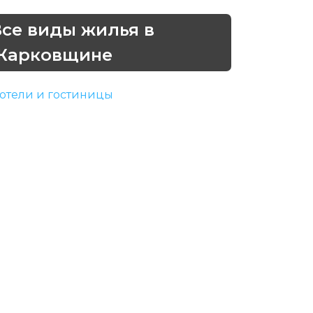
Все виды жилья в
Жарковщине
отели и гостиницы