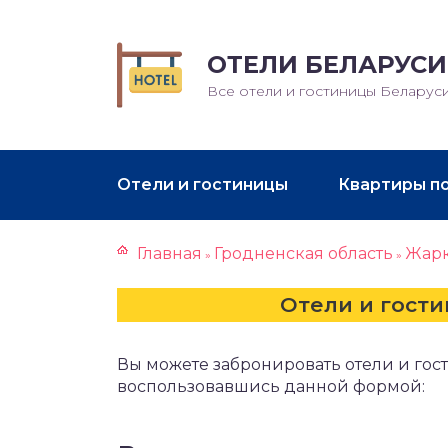
ОТЕЛИ БЕЛАРУСИ
Все отели и гостиницы Беларус
Отели и гостиницы
Квартиры п
Главная
Гродненская область
Жар
»
»
Отели и гост
Вы можете забронировать отели и го
воспользовавшись данной формой: