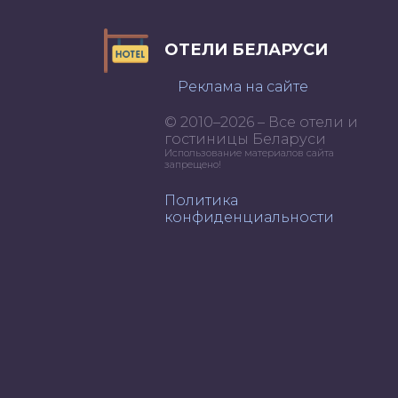
ОТЕЛИ БЕЛАРУСИ
Реклама на сайте
© 2010–2026 – Все отели и
гостиницы Беларуси
Использование материалов сайта
запрещено!
Политика
конфиденциальности