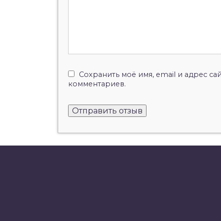
Сохранить моё имя, email и адрес с
комментариев.