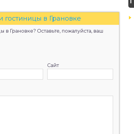
и гостиницы в Грановке
 в Грановке? Оставьте, пожалуйста, ваш
Сайт