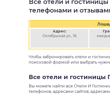
Все отели и гостиницы
телефонами и отзывам
Лоша
Адрес:
Гра
Октябрьская ул., 18
ежедне
Чтобы забронировать отели и гостини
поисковой формой или выбрать нужны
Все отели и гостиницы 
Вы можете найти все Отели И Гостиниц
телефонов, адресами сайтов, адресами