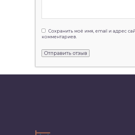
Сохранить моё имя, email и адрес с
комментариев.