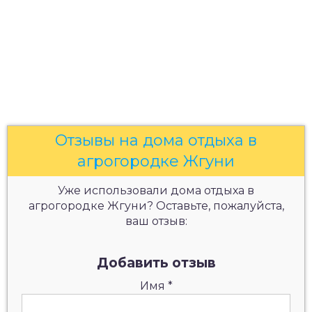
Отзывы на дома отдыха в
агрогородке Жгуни
Уже использовали дома отдыха в
агрогородке Жгуни? Оставьте, пожалуйста,
ваш отзыв:
Добавить отзыв
Имя
*