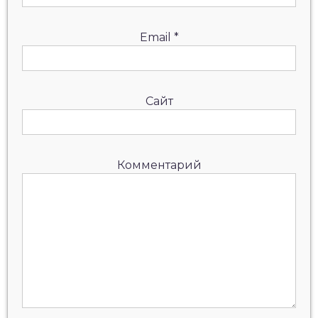
Email
*
Сайт
Комментарий