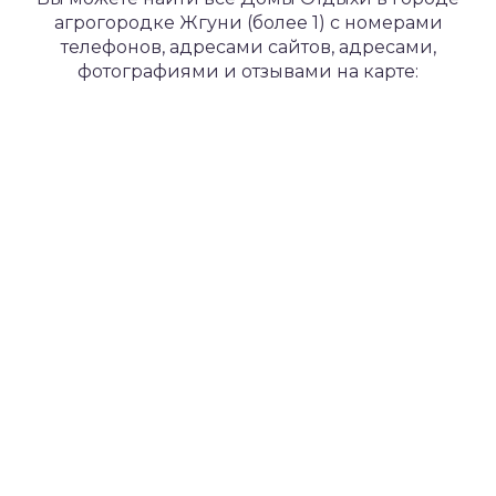
агрогородке Жгуни (более 1) с номерами
телефонов, адресами сайтов, адресами,
фотографиями и отзывами на карте: