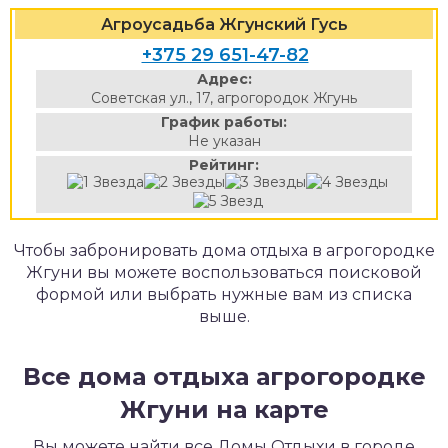
Агроусадьба Жгунский Гусь
+375 29 651-47-82
Адрес:
Советская ул., 17, агрогородок Жгунь
График работы:
Не указан
Рейтинг:
Чтобы забронировать дома отдыха в агрогородке
Жгуни вы можете воспользоваться поисковой
формой или выбрать нужные вам из списка
выше.
Все дома отдыха агрогородке
Жгуни на карте
Вы можете найти все Домы Отдыхи в городе