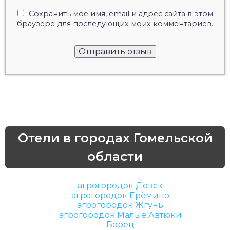
Сохранить моё имя, email и адрес сайта в этом
браузере для последующих моих комментариев.
Отели в городах Гомельской
области
агрогородок Довск
агрогородок Ерёмино
агрогородок Жгунь
агрогородок Малые Автюки
Борец