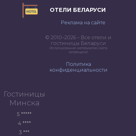
ОТЕЛИ БЕЛАРУСИ
Реклама на сайте
© 2010–2026 – Все отели и
гостиницы Беларуси
Использование материалов сайта
запрещено!
Политика
конфиденциальности
Гостиницы
Минска
5 *****
4 ****
3 ***