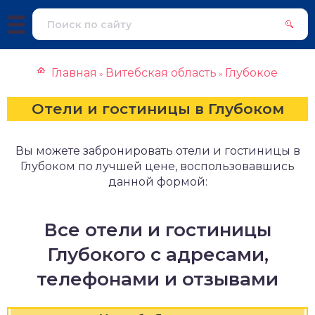
Главная
Витебская область
Глубокое
»
»
Отели и гостиницы в Глубоком
Вы можете забронировать отели и гостиницы в
Глубоком по лучшей цене, воспользовавшись
данной формой:
Все отели и гостиницы
Глубокого с адресами,
телефонами и отзывами