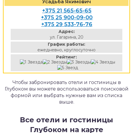
Усадьба Якимович
+375 21 565-65-65
+375 25 900-09-00
+375 29 533-76-76
Адрес:
ул. Гагарина, 20
График работы:
ежедневно, круглосуточно
Рейтинг:
Чтобы забронировать отели и гостиницы в
Глубоком вы можете воспользоваться поисковой
формой или выбрать нужные вам из списка
выше.
Все отели и гостиницы
Глубоком на карте