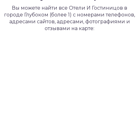
Вы можете найти все Отели И Гостиницов в
городе Глубоком (более 1) с номерами телефонов,
адресами сайтов, адресами, фотографиями и
отзывами на карте: