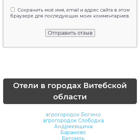
Сохранить моё имя, email и адрес сайта в этом
браузере для последующих моих комментариев.
Отели в городах Витебской
области
агрогородок Богино
агрогородок Слободка
Андреевщина
Бараново
Бегомль