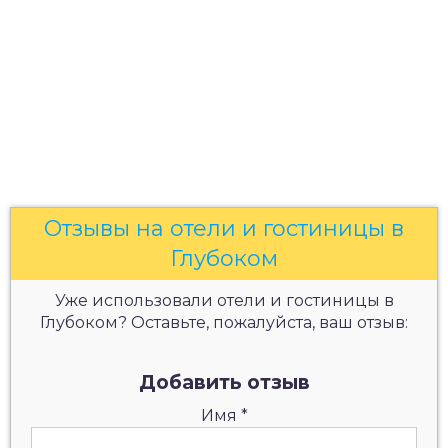
Отзывы на отели и гостиницы в
Глубоком
Уже использовали отели и гостиницы в
Глубоком? Оставьте, пожалуйста, ваш отзыв:
Добавить отзыв
Имя
*