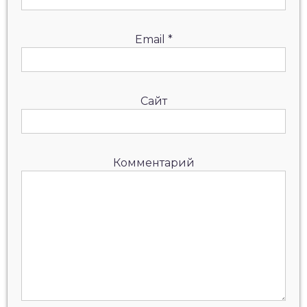
Email
*
Сайт
Комментарий