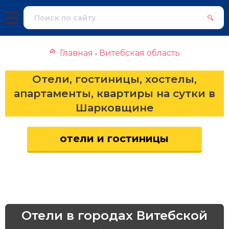
Главная
Витебская область
»
Отели, гостиницы, хостелы,
апартаменты, квартиры на сутки в
Шарковщине
отели и гостиницы
Отели в городах Витебской