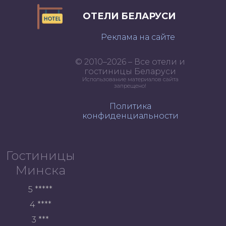
ОТЕЛИ БЕЛАРУСИ
Реклама на сайте
© 2010–2026 – Все отели и
гостиницы Беларуси
Использование материалов сайта
запрещено!
Политика
конфиденциальности
Гостиницы
Минска
5 *****
4 ****
3 ***