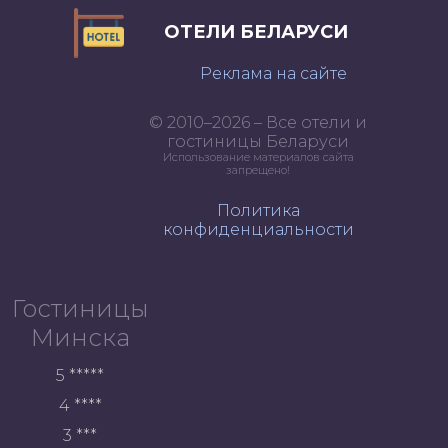
ОТЕЛИ БЕЛАРУСИ
Реклама на сайте
© 2010–2026 – Все отели и
гостиницы Беларуси
Использование материалов сайта
запрещено!
Политика
конфиденциальности
Гостиницы
Минска
5 *****
4 ****
3 ***