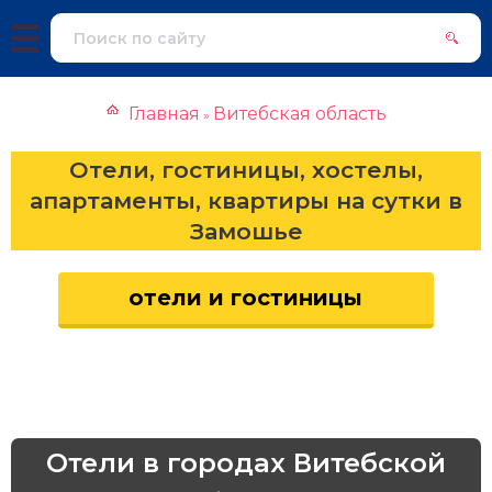
Главная
Витебская область
»
Отели, гостиницы, хостелы,
апартаменты, квартиры на сутки в
Замошье
отели и гостиницы
Отели в городах Витебской