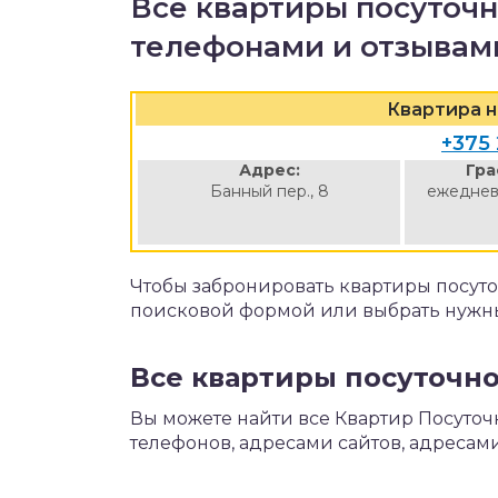
Все квартиры посуточн
телефонами и отзывам
Квартира н
+375 
Адрес:
Гра
Банный пер., 8
ежеднев
Чтобы забронировать квартиры посуто
поисковой формой или выбрать нужны
Все квартиры посуточно
Вы можете найти все Квартир Посуточн
телефонов, адресами сайтов, адресами