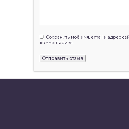
Сохранить моё имя, email и адрес с
комментариев.