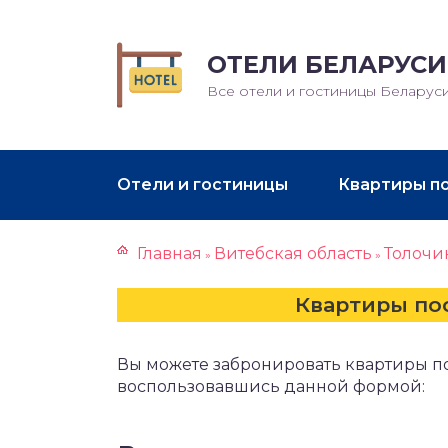
ОТЕЛИ БЕЛАРУСИ
Все отели и гостиницы Беларус
Отели и гостиницы
Квартиры п
Главная
Витебская область
Толочи
»
»
Квартиры по
Вы можете забронировать квартиры по
воспользовавшись данной формой: