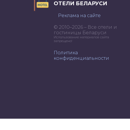
ОТЕЛИ БЕЛАРУСИ
Реклама на сайте
© 2010–2026 – Все отели и
гостиницы Беларуси
Использование материалов сайта
запрещено!
Политика
конфиденциальности