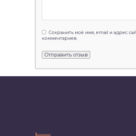
Сохранить моё имя, email и адрес с
комментариев.