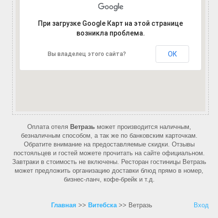
При загрузке Google Карт на этой странице
возникла проблема.
ОК
Вы владелец этого сайта?
Оплата отеля
Ветразь
может производится наличным,
безналичным способом, а так же по банковским карточкам.
Обратите внимание на предоставляемые скидки. Отзывы
постояльцев и гостей можете прочитать на сайте официальном.
Завтраки в стоимость не включены. Ресторан гостиницы Ветразь
может предложить организацию доставки блюд прямо в номер,
бизнес-ланч, кофе-брейк и т.д.
Главная
>>
Витебска
>> Ветразь
Вход