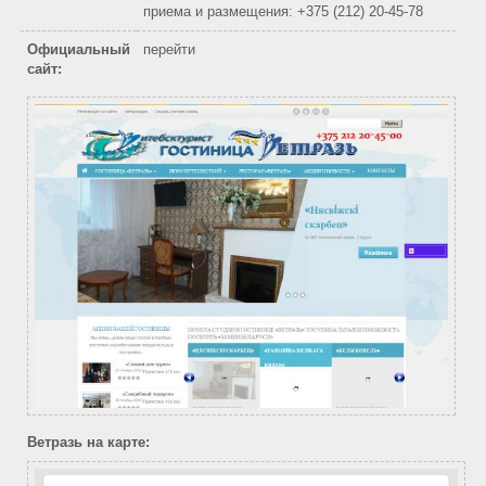
приема и размещения: +375 (212) 20-45-78
Официальный
перейти
сайт:
Ветразь на карте: