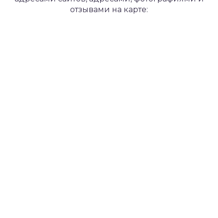
отзывами на карте: