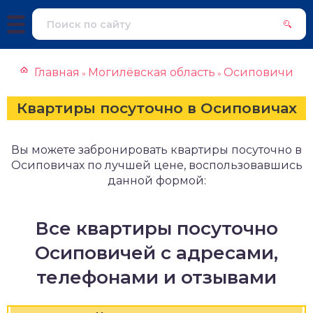
Главная
Могилёвская область
Осиповичи
»
»
Квартиры посуточно в Осиповичах
Вы можете забронировать квартиры посуточно в
Осиповичах по лучшей цене, воспользовавшись
данной формой:
Все квартиры посуточно
Осиповичей с адресами,
телефонами и отзывами