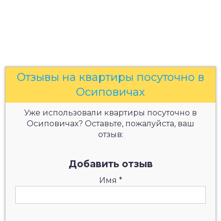
Отзывы на квартиры посуточно в
Осиповичах
Уже использовали квартиры посуточно в
Осиповичах? Оставьте, пожалуйста, ваш
отзыв:
Добавить отзыв
Имя
*