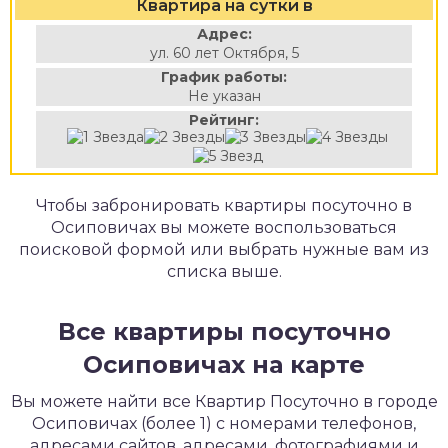
Квартира на сутки в
Адрес:
ул. 60 лет Октября, 5
График работы:
Не указан
Рейтинг:
Чтобы забронировать квартиры посуточно в
Осиповичах вы можете воспользоваться
поисковой формой или выбрать нужные вам из
списка выше.
Все квартиры посуточно
Осиповичах на карте
Вы можете найти все Квартир Посуточно в городе
Осиповичах (более 1) с номерами телефонов,
адресами сайтов, адресами, фотографиями и