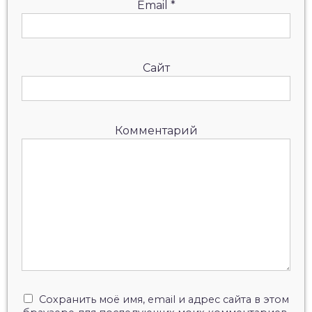
Email
*
Сайт
Комментарий
Сохранить моё имя, email и адрес сайта в этом