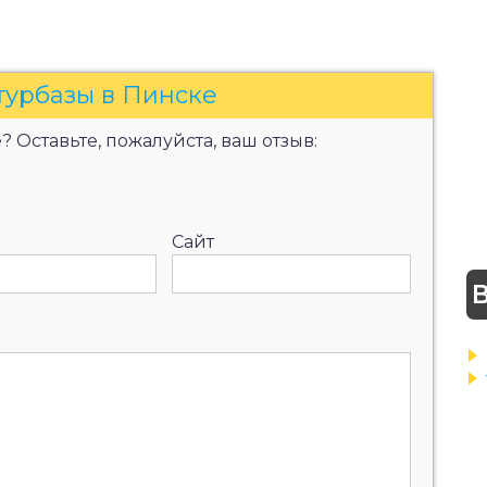
турбазы в Пинске
 Оставьте, пожалуйста, ваш отзыв:
Сайт