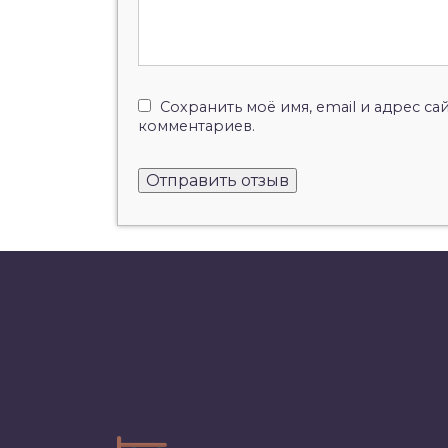
Сохранить моё имя, email и адрес с
комментариев.