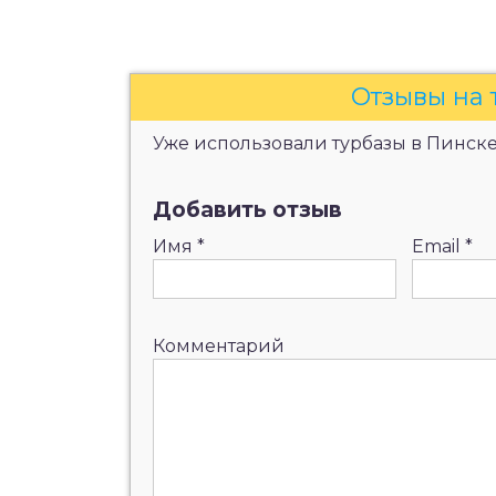
Отзывы на 
Уже использовали турбазы в Пинске?
Добавить отзыв
Имя
*
Email
*
Комментарий