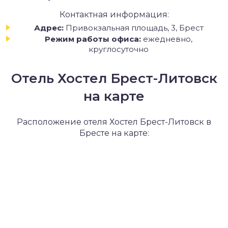
Контактная информация:
Адрес:
Привокзальная площадь, 3, Брест
Режим работы офиса:
ежедневно,
круглосуточно
Отель Хостел Брест-Литовск
на карте
Расположение отеля Хостел Брест-Литовск в
Бресте на карте: