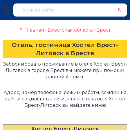
Главная
Брестская область
Брест
»
»
Отель, гостиница Хостел Брест-
Литовск в Бресте
Забронировать проживание в отеле Хостел Брест-
Литовск в городе Брест вы можете при помощи
данной формы:
Адрес, номер телефона, режим работы, ссылки на
сайт и социальные сети, а также отзывы о Хостел
Брест-Литовск вы найдете ниже:
Хостел Брест-Литовск