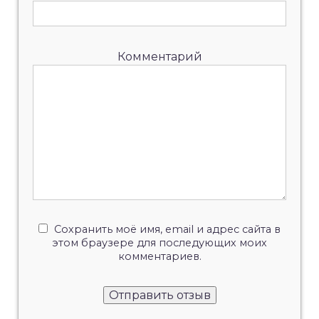
Комментарий
Сохранить моё имя, email и адрес сайта в
этом браузере для последующих моих
комментариев.