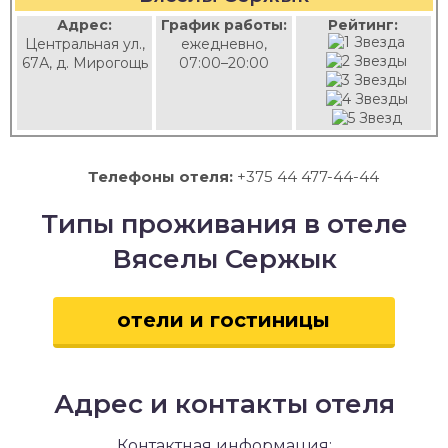
Адрес:
График работы:
Рейтинг:
Центральная ул.,
ежедневно,
67А, д. Мирогощь
07:00–20:00
Телефоны отеля:
+375 44 477-44-44
Типы проживания в отеле
Вяселы Сержык
отели и гостиницы
Адрес и контакты отеля
Контактная информация: