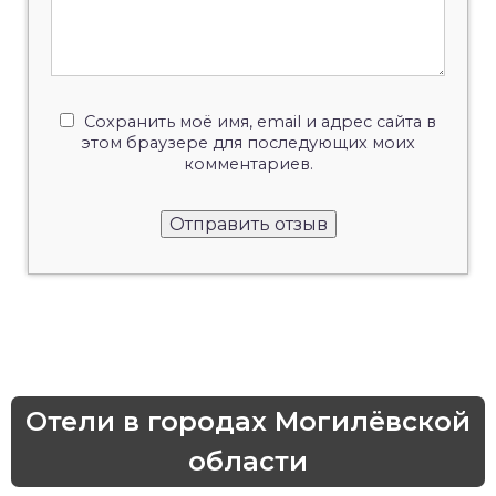
Сохранить моё имя, email и адрес сайта в
этом браузере для последующих моих
комментариев.
Отели в городах Могилёвской
области