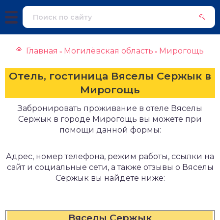
Главная
Могилёвская область
Мирогощь
»
»
Отель, гостиница Вяселы Сержык в
Мирогощь
Забронировать проживание в отеле Вяселы
Сержык в городе Мирогощь вы можете при
помощи данной формы:
Адрес, номер телефона, режим работы, ссылки на
сайт и социальные сети, а также отзывы о Вяселы
Сержык вы найдете ниже:
Вяселы Сержык