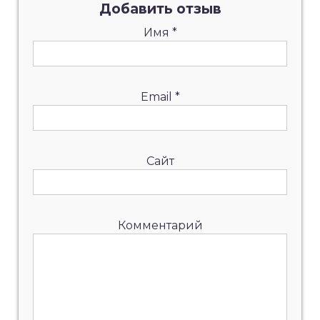
Добавить отзыв
Имя
*
Email
*
Сайт
Комментарий