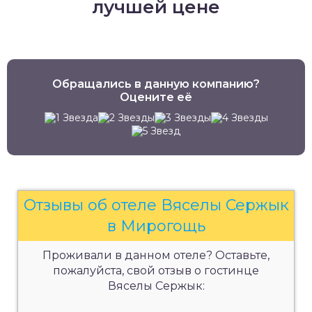
лучшей цене
Обращались в данную компанию?
Оцените её
Отзывы об отеле Вяселы Сержык
в Мирогощь
Проживали в данном отеле? Оставьте,
пожалуйста, свой отзыв о гостинце
Вяселы Сержык: