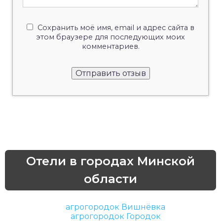
Сохранить моё имя, email и адрес сайта в
этом браузере для последующих моих
комментариев.
Отели в городах Минской
области
агрогородок Вишнёвка
агрогородок Городок