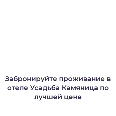
Забронируйте проживание в
отеле Усадьба Камяница по
лучшей цене