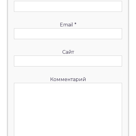
Email
*
Сайт
Комментарий