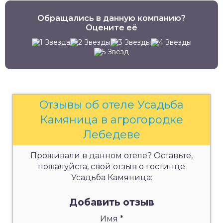
Обращались в данную компанию?
Оцените её
Отзывы об отеле Усадьба
Камяница в агрогородке
Лебедеве
Проживали в данном отеле? Оставьте,
пожалуйста, свой отзыв о гостинце
Усадьба Камяница:
Добавить отзыв
Имя
*